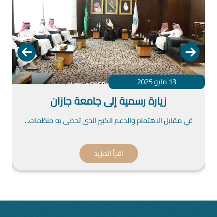
13 مايو 2025
رسمية إلى جامعة جازان
زيارة رسمية إلى
م والدعم الكبير الذي تحظى به منظمات...
في مقابل الاهتمام وا
اقرأ المزيد