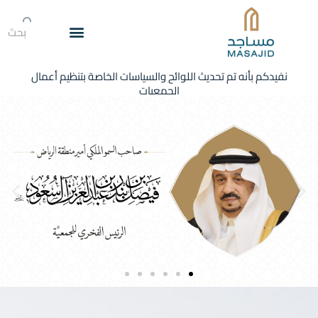
يث اللوائح والسياسات الخاصة بتنظيم أعمال
الجمعيات