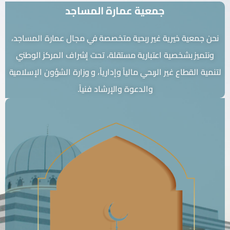
ية عمارة المساجد
ر ربحية متخصصة في مجال عمارة المساجد،
ارية مستقلة، تحت إشراف المركز الوطني
حي مالياً وإدارياً، و وزارة الشؤون الإسلامية
الدعوة والإرشاد فنياً.