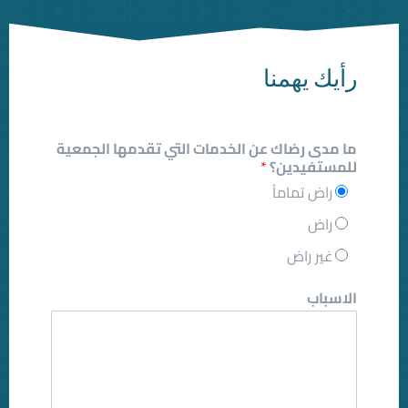
ن الخدمات التي تقدمها الجمعية
*