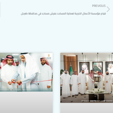
PREVIOUS
قيام مؤسسة الأعمال الخيرية لعمارة المساجد بفرش مساجد في محافظة طبرجل