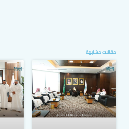
مقالات مشابهة