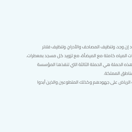
ن وجد، وتنظيف المصاحف والأدراج، وتنظيف فلاتر
رات المياه كاملة مع الميضأة، مع تزويد كل مسجد بمعطرات.
هذه الحملة هي الحملة الثالثة التي تنفذها المؤسسة
ناطق المملكة.
الرياض على جهودهم وكذلك المتطوعين والذين أبدوا