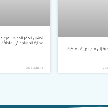
تدشين المقر الجديد لـ فرع ج
عمارة المساجد في منطقة ج
ية إلى فرع الهيئة الملكية
13 مايو، 2025