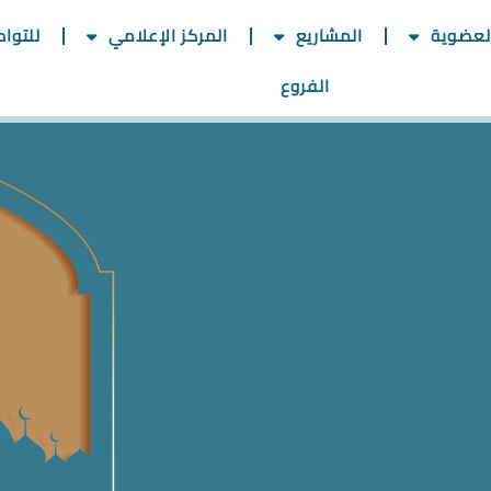
لعضوية
المشاريع
المركز الإعلامي
للتوا
الفروع