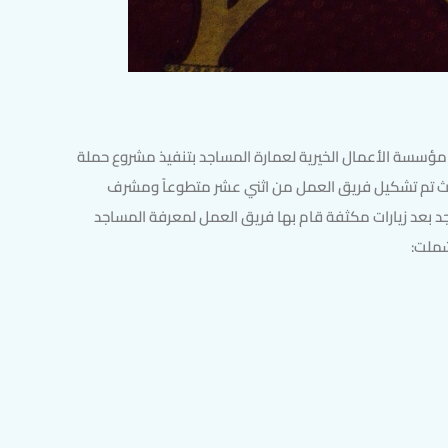
 مؤسسة الأعمال الخيرية لعمارة المساجد بتنفيذ مشروع حملة
يث تم تشكيل فريق العمل من اثني عشر متطوعاً ومشرف
جد بعد زيارات مكثفة قام بها فريق العمل لمعرفة المساجد
شملت: