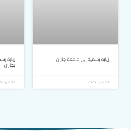
زيارة رسمية إلى جامعة جازان
زيارة رسم
بجازان
13 مايو، 2025
13 مايو، 2025