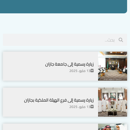
زيارة رسمية إلى جامعة جازان
13 مايو، 2025
زيارة رسمية إلى فرع الهيئة الملكية بجازان
13 مايو، 2025