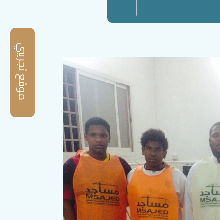
موقع تجريبي