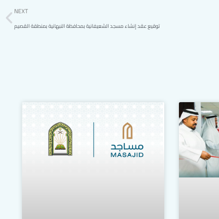
NEXT
توقيع عقد إنشاء مسجد الشعيفانية بمحافظة النبهانية بمنطقة القصيم