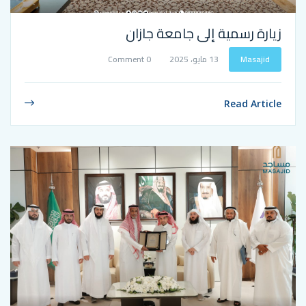
ة إلى جامعة جازان
13 مايو، 2025
0 Comment