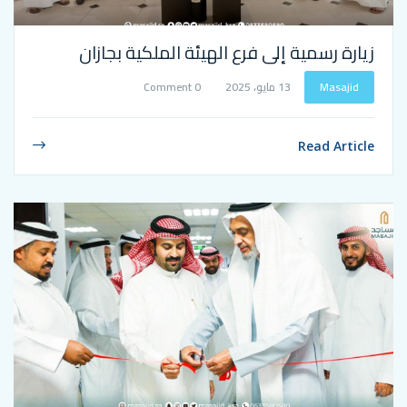
ة إلى فرع الهيئة الملكية بجازان
13 مايو، 2025
0 Comment