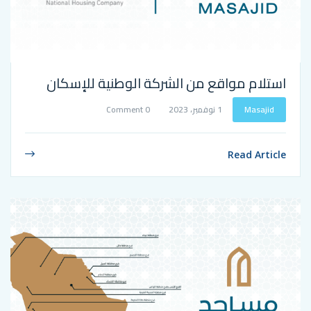
اقع من الشركة الوطنية للإسكان
1 نوفمبر، 2023
0 Comment