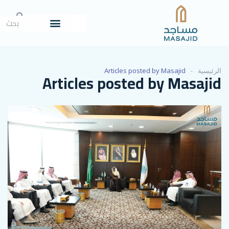
Articles posted by Ma
Articles posted by