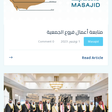
مال فروع الجمعية
1 نوفمبر، 2023
0 Comment