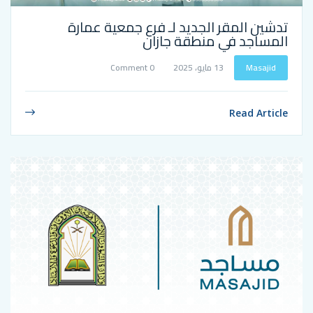
ر الجديد لـ فرع جمعية عمارة
ي منطقة جازان
13 مايو، 2025
0 Comment