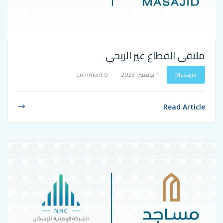
اع غير الربحي
1 نوفمبر، 2023
0 Comment