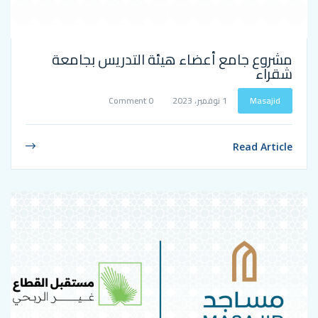
ع أعضاء هيئة التدريس بجامعة
1 نوفمبر، 2023
0 Comment