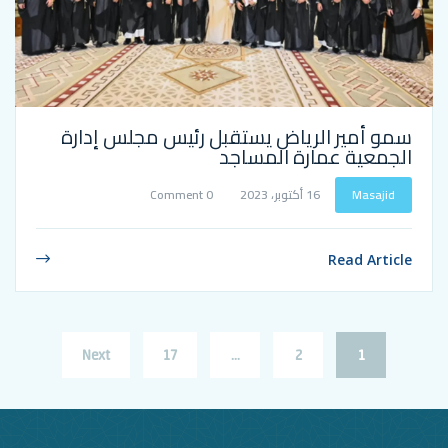
الرياض يستقبل رئيس مجلس إدارة
مارة المساجد
16 أكتوبر، 2023
0 Comment
Next
17
…
2