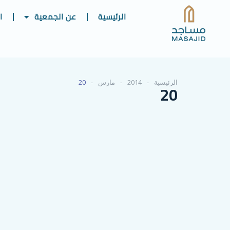
الرئيسية
عن الجمعية
ا
الرئيسية
2014
مارس
20
20