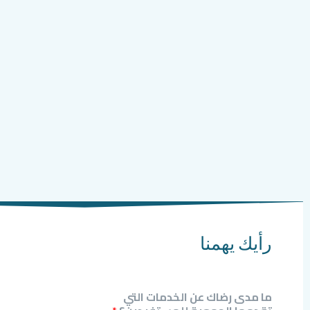
رأيك يهمنا
ما مدى رضاك عن الخدمات التي