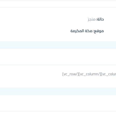
حالة:
منجز
موقع:
مكة المكرمة