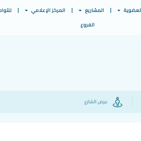
لعضوية
المشاريع
المركز الإعلامي
للتوا
الفروع
عرض الشارع