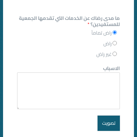
ن الخدمات التي تقدمها الجمعية
*